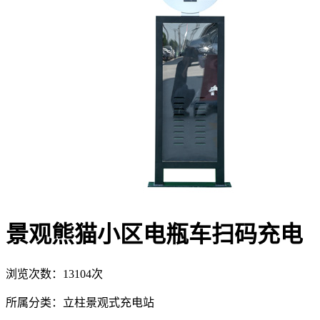
景观熊猫小区电瓶车扫码充电
浏览次数：13104次
所属分类：立柱景观式充电站