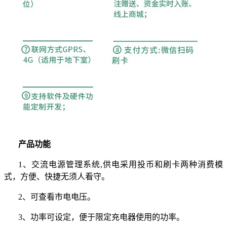
产品功能
1
、交流电源管理系统
,
供电采用投币和刷卡两种消费模
式，方便、快捷无须人看守。
2
、可查看市电电压。
3
、功率可设定，便于限定充电器使用的功率。