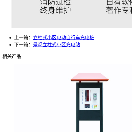
上一篇：
立柱式小区电动自行车充电桩
下一篇：
景观立柱式小区充电站
相关产品