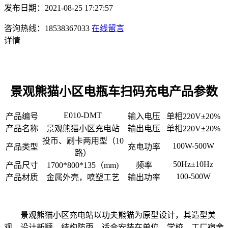
发布日期：2021-08-25 17:27:57
咨询热线：18538367033
在线留言
详情
景观熊猫小区电瓶车扫码充电
产品参数
E010-DMT
产品编号
输入电压
单相220V±20%
产品名称
景观熊猫小区充电站
输出电压
单相220V±20%
投币、刷卡两用型（10
100W-500W
产品类型
充电功率
路）
50Hz±10Hz
产品尺寸
1700*800*135（mm)
频率
100-500W
产品材质
金属外壳，喷塑工艺
输出功率
景观熊猫小区充电站以功夫熊猫为原型设计，其造型美
观，设计新颖，
结构防雨，
适合安装在单位、
学校、工厂宿舍