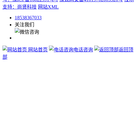
支持：尚贤科技
网站XML
18538367033
关注我们
网站首页
电话咨询
返回顶
部