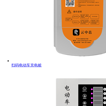
扫码电动车充电桩