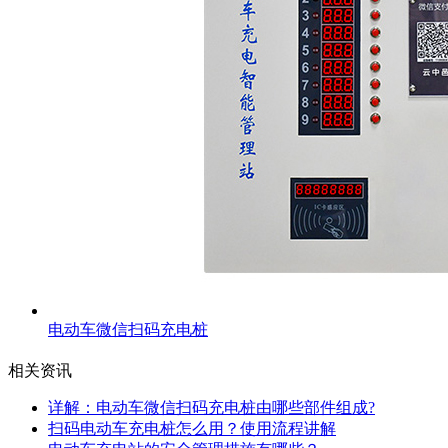
电动车微信扫码充电桩
相关资讯
详解：电动车微信扫码充电桩由哪些部件组成?
扫码电动车充电桩怎么用？使用流程讲解