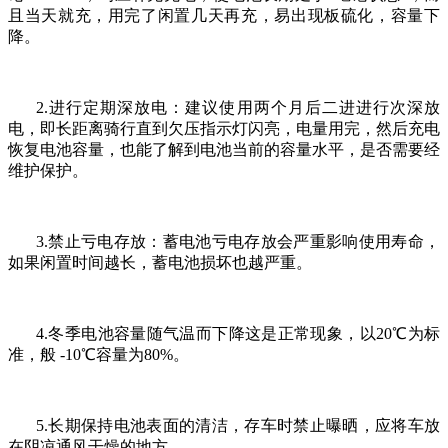
且当天就充，用完了闲置几天再充，易出现板硫化，容量下
降。
2.
进行定期深放电：建议使用两个月后二进进行次深放
电，即长距离骑行直到欠压指示灯闪亮，电量用完，然后充电
恢复电池容量，也能了解到电池当前的容量水平，是否需要经
维护保护。
3.
禁止亏电存放：蓄电池亏电存放会严重影响使用寿命，
如果闲置时间越长，蓄电池损坏也越严重。
4.
冬季电池容量随气温而下降这是正常现象，以
20
℃为标
准，般
-10
℃容量为
80%
。
5.
长期保持电池表面的清洁，存车时禁止曝晒，应将车放
在阴凉通风干燥的地方。