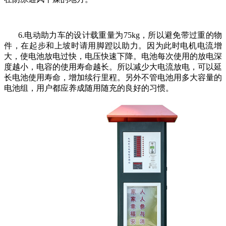
6.
电动助力车的设计载重量为
75kg
，所以避免带过重的物
件，在起步和上坡时请用脚蹬以助力。因为此时电机电流增
大，使电池放电过快，电压快速下降。电池每次使用的放电深
度越小，电容的使用寿命越长。所以减少大电流放电，可以延
长电池使用寿命，增加续行里程。另外不管电池用多大容量的
电池组，用户都应养成随用随充的良好的习惯。