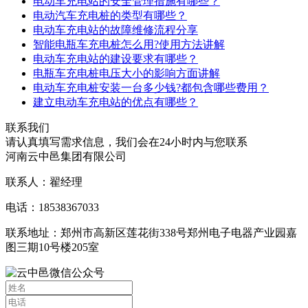
电动车充电站的安全管理措施有哪些？
电动汽车充电桩的类型有哪些？
电动车充电站的故障维修流程分享
智能电瓶车充电桩怎么用?使用方法讲解
电动车充电站的建设要求有哪些？
电瓶车充电桩电压大小的影响方面讲解
电动车充电桩安装一台多少钱?都包含哪些费用？
建立电动车充电站的优点有哪些？
联系我们
请认真填写需求信息，我们会在24小时内与您联系
河南云中邑集团有限公司
联系人：翟经理
电话：18538367033
联系地址：郑州市高新区莲花街338号郑州电子电器产业园嘉
图三期10号楼205室