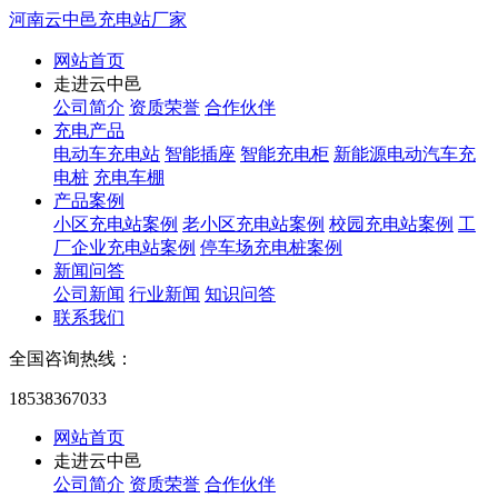
河南云中邑充电站厂家
网站首页
走进云中邑
公司简介
资质荣誉
合作伙伴
充电产品
电动车充电站
智能插座
智能充电柜
新能源电动汽车充
电桩
充电车棚
产品案例
小区充电站案例
老小区充电站案例
校园充电站案例
工
厂企业充电站案例
停车场充电桩案例
新闻问答
公司新闻
行业新闻
知识问答
联系我们
全国咨询热线：
18538367033
网站首页
走进云中邑
公司简介
资质荣誉
合作伙伴