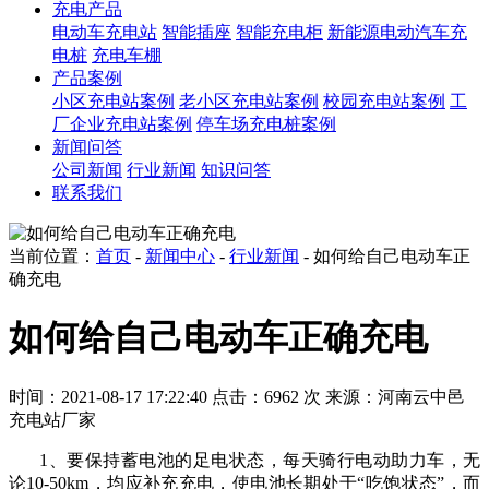
充电产品
电动车充电站
智能插座
智能充电柜
新能源电动汽车充
电桩
充电车棚
产品案例
小区充电站案例
老小区充电站案例
校园充电站案例
工
厂企业充电站案例
停车场充电桩案例
新闻问答
公司新闻
行业新闻
知识问答
联系我们
当前位置：
首页
-
新闻中心
-
行业新闻
- 如何给自己电动车正
确充电
如何给自己电动车正确充电
时间：2021-08-17 17:22:40
点击：6962 次
来源：河南云中邑
充电站厂家
1
、要保持蓄电池的足电状态，每天骑行电动助力车，无
论
10-50km
，均应补充充电，使电池长期处于“吃饱状态”，而