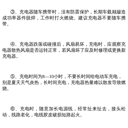
③、充电器随车携带时，没有防震保护，长期车载颠簸造
成功率器件脱焊，工作时打火燃烧。建议充电器不要随车携
带。
④、充电器跌落或碰撞后，风扇易坏，充电时，应观察充
电器散热风扇是否运转正常，若风扇坏了应及时修理或更换新
充电器。
⑤、充电时间为
8
—
10
小时，不要长时间给电动车充电，
别是夏天天气炎热，长时间充电，充电器热量难以散发导致燃
烧。
⑥、充电时，随意加长电源线，经常扯来扯去，接头松
动，线路老化，电线胶皮破损短路起火。