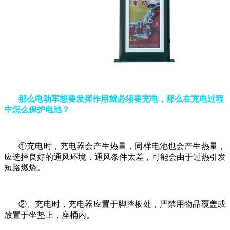
那么电动车想要发挥作用就必须要充电，那么在充电过程
中怎么保护电池？
①充电时，充电器会产生热量，同样电池也会产生热量，
应选择良好的通风环境，通风条件太差，可能会由于过热引发
短路燃烧。
②、充电时，充电器应置于脚踏板处，严禁用物品覆盖或
放置于坐垫上，座桶内。