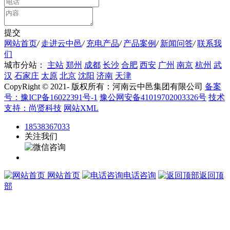
提交
网站首页
/
走进云中邑
/
充电产品
/
产品案例
/
新闻问答
/
联系我
们
城市分站：
主站
郑州
成都
长沙
合肥
西安
广州
南京
杭州
武
汉
石家庄
太原
北京
沈阳
济南
天津
CopyRight © 2021- 版权所有：河南云中邑集团有限公司
备案
号：豫ICP备16022391号-1
豫公网安备41019702003326号
技术
支持：尚贤科技
网站XML
18538367033
关注我们
网站首页
电话咨询
返回顶
部