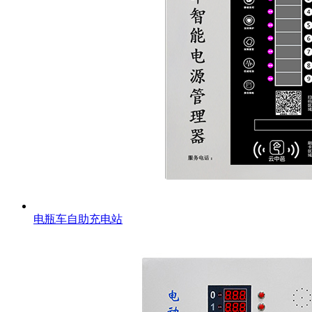
电瓶车自助充电站