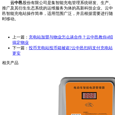
云中邑
股份有限公司是集智能充电管理系统研发、生产、
推广及其衍生生态系统的运维服务为体的高新科技企业。云中
邑智能充电站操作简单，适用范围广泛，并且根据需要进行随
时移动。
上一篇：
充电站加盟与物业怎么谈合作？云中邑教你4招
搞定物业
下一篇：
投币充电站投币箱被盗?云中邑扫码支付充电站
更安
相关产品