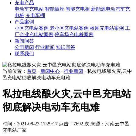
充电产品
电动车充电站
智能插座
智能充电柜
新能源电动汽车充
电桩
充电车棚
产品案例
小区充电站案例
老小区充电站案例
校园充电站案例
工
厂企业充电站案例
停车场充电桩案例
新闻问答
公司新闻
行业新闻
知识问答
联系我们
当前位置：
首页
-
新闻中心
-
行业新闻
- 私拉电线酿火灾,云中
邑充电站彻底解决电动车充电难
私拉电线酿火灾,云中邑充电站
彻底解决电动车充电难
时间：2021-08-23 17:29:17
点击：7692 次
来源：河南云中邑
充电站厂家