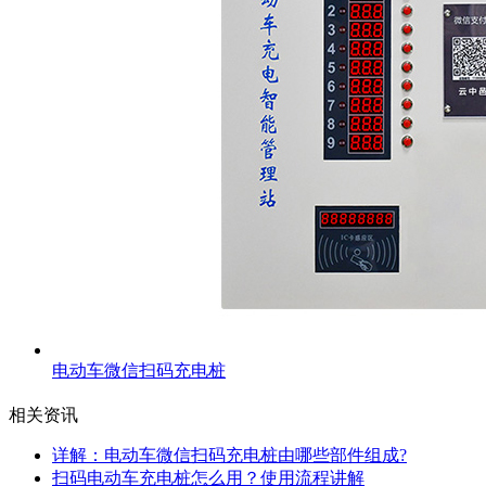
电动车微信扫码充电桩
相关资讯
详解：电动车微信扫码充电桩由哪些部件组成?
扫码电动车充电桩怎么用？使用流程讲解