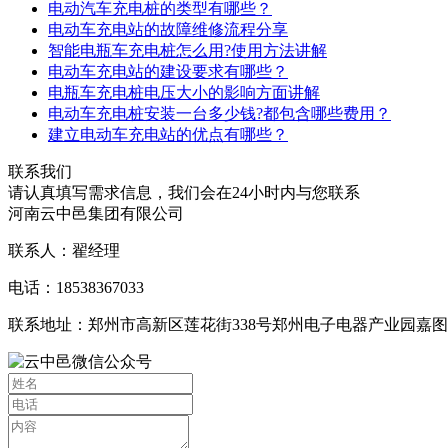
电动汽车充电桩的类型有哪些？
电动车充电站的故障维修流程分享
智能电瓶车充电桩怎么用?使用方法讲解
电动车充电站的建设要求有哪些？
电瓶车充电桩电压大小的影响方面讲解
电动车充电桩安装一台多少钱?都包含哪些费用？
建立电动车充电站的优点有哪些？
联系我们
请认真填写需求信息，我们会在24小时内与您联系
河南云中邑集团有限公司
联系人：翟经理
电话：18538367033
联系地址：郑州市高新区莲花街338号郑州电子电器产业园嘉图三