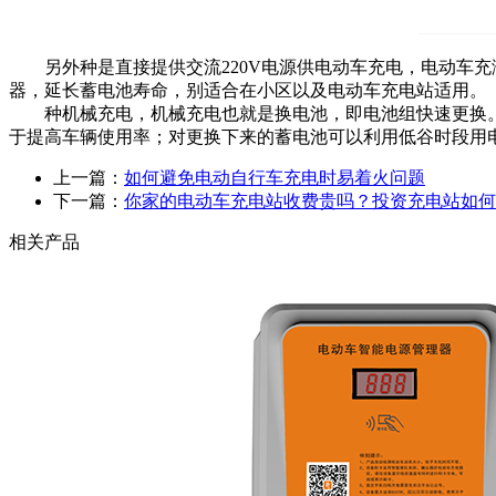
另外种是直接提供交流220V电源供电动车充电，电动车充
器，延长蓄电池寿命，别适合在小区以及电动车充电站适用。
种机械充电，机械充电也就是换电池，即电池组快速更换。
于提高车辆使用率；对更换下来的蓄电池可以利用低谷时段用
上一篇：
如何避免电动自行车充电时易着火问题
下一篇：
你家的电动车充电站收费贵吗？投资充电站如何
相关产品