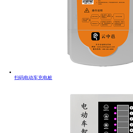
扫码电动车充电桩