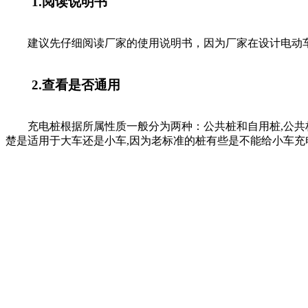
1.阅读说明书
建议先仔细阅读厂家的使用说明书，因为厂家在设计电动车
2.查看是否通用
充电桩根据所属性质一般分为两种：公共桩和自用桩,公共桩具
楚是适用于大车还是小车,因为老标准的桩有些是不能给小车充