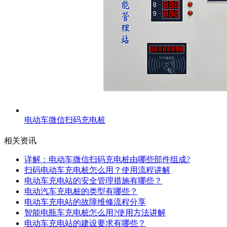
电动车微信扫码充电桩
相关资讯
详解：电动车微信扫码充电桩由哪些部件组成?
扫码电动车充电桩怎么用？使用流程讲解
电动车充电站的安全管理措施有哪些？
电动汽车充电桩的类型有哪些？
电动车充电站的故障维修流程分享
智能电瓶车充电桩怎么用?使用方法讲解
电动车充电站的建设要求有哪些？