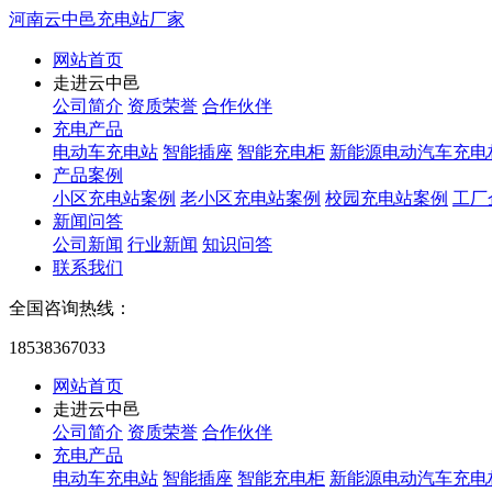
河南云中邑充电站厂家
网站首页
走进云中邑
公司简介
资质荣誉
合作伙伴
充电产品
电动车充电站
智能插座
智能充电柜
新能源电动汽车充电
产品案例
小区充电站案例
老小区充电站案例
校园充电站案例
工厂
新闻问答
公司新闻
行业新闻
知识问答
联系我们
全国咨询热线：
18538367033
网站首页
走进云中邑
公司简介
资质荣誉
合作伙伴
充电产品
电动车充电站
智能插座
智能充电柜
新能源电动汽车充电