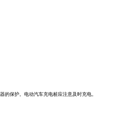
器的保护。电动汽车充电桩应注意及时充电。