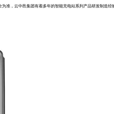
为准，云中邑集团有着多年的智能充电站系列产品研发制造经验