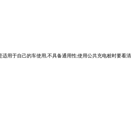
适用于自己的车使用,不具备通用性;使用公共充电桩时要看清