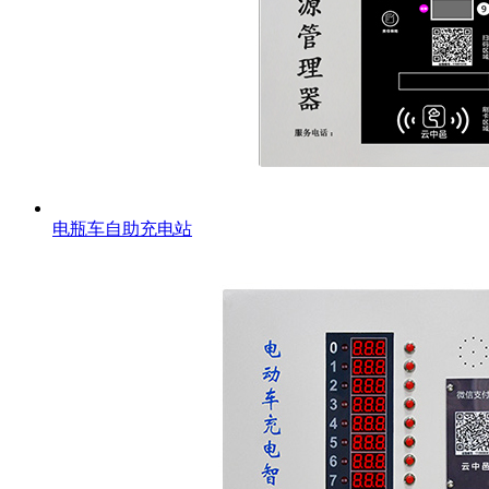
电瓶车自助充电站