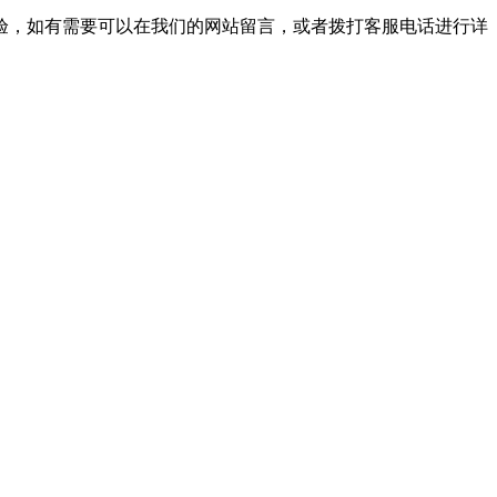
，如有需要可以在我们的网站留言，或者拨打客服电话进行详