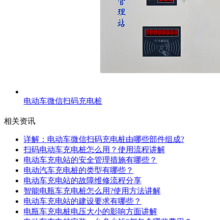
电动车微信扫码充电桩
相关资讯
详解：电动车微信扫码充电桩由哪些部件组成?
扫码电动车充电桩怎么用？使用流程讲解
电动车充电站的安全管理措施有哪些？
电动汽车充电桩的类型有哪些？
电动车充电站的故障维修流程分享
智能电瓶车充电桩怎么用?使用方法讲解
电动车充电站的建设要求有哪些？
电瓶车充电桩电压大小的影响方面讲解