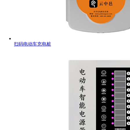
扫码电动车充电桩