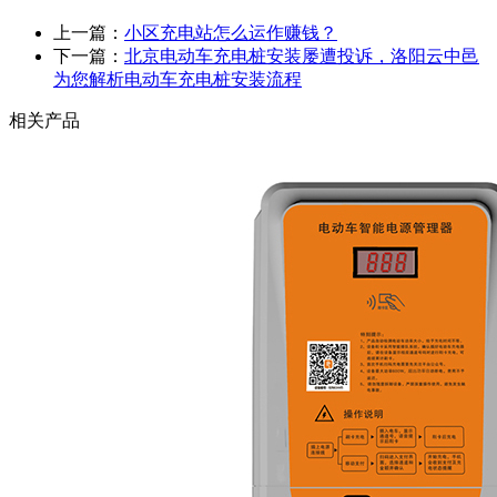
上一篇：
小区充电站怎么运作赚钱？
下一篇：
北京电动车充电桩安装屡遭投诉，洛阳云中邑
为您解析电动车充电桩安装流程
相关产品