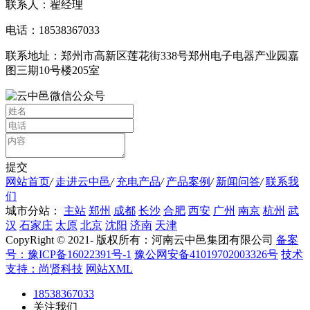
联系人：翟经理
电话：18538367033
联系地址：郑州市高新区莲花街338号郑州电子电器产业园嘉
图三期10号楼205室
提交
网站首页
/
走进云中邑
/
充电产品
/
产品案例
/
新闻问答
/
联系我
们
城市分站：
主站
郑州
成都
长沙
合肥
西安
广州
南京
杭州
武
汉
石家庄
太原
北京
沈阳
济南
天津
CopyRight © 2021- 版权所有：河南云中邑集团有限公司
备案
号：豫ICP备16022391号-1
豫公网安备41019702003326号
技术
支持：尚贤科技
网站XML
18538367033
关注我们