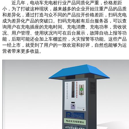
近几年，电动车充电桩行业产品同质化严重，价格差距
小，为了打破这种现状，越来越多的企业开始注重产品的品质
和差异化，通过打造与众不同的产品拉开价格差距，扫码充电
成为差异化产品的突破口。扫码充电桩有后台服务器，可以查
询用户在充电插座的充电时间、充电消费、充电功率，营收状
况、用户管理、使用状况均可在后台展示，故障自动上报等功
能，后期可能还会加上车棚监控，火灾报警等功能。这些产品
一经上市，就受到了用户的一致欢迎和好评，自然也能够为运
营者带来更多收益。