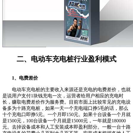
二、电动车充电桩行业盈利模式
1、电费差价
电动车充电桩的主要收入来源还是充电的电费差价，也就
是说用户支付1块钱充电一次，运营者给用户相应的充电时
长，赚取电费差价作为服务费。目前市面上比较常见的充电设
备多为十路充电桩，如果一天一个充电端口挣5毛的话，那么
十个充电口即挣5元。一个月即150元。如果十台设备一个月就
是1500元，100台设备一个月就是15000元，一年就是180000
元。去掉设备成本和人工安装成本即盈利部分。一般一台十路