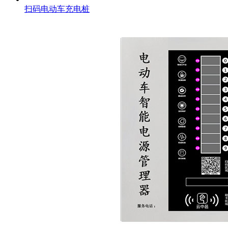
扫码电动车充电桩